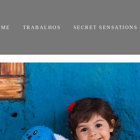
OME
TRABALHOS
SECRET SENSATIONS 