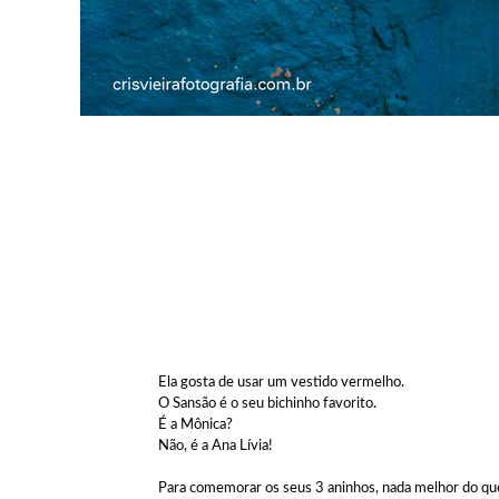
Ela gosta de usar um vestido vermelho.
O Sansão é o seu bichinho favorito.
É a Mônica?
Não, é a Ana Lívia!
Para comemorar os seus 3 aninhos, nada melhor do que