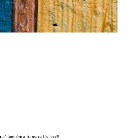
ra é também a Turma da Livinha!!!