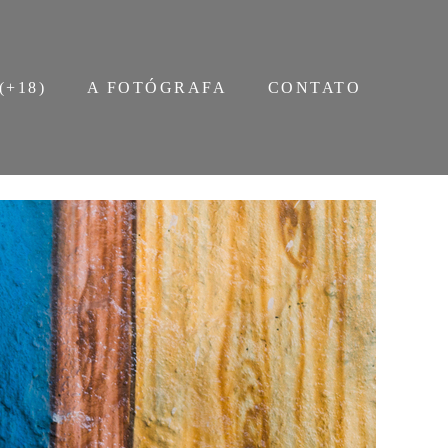
(+18)
A FOTÓGRAFA
CONTATO