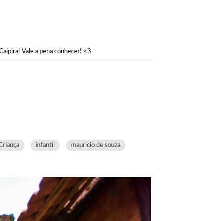
Caipira! Vale a pena conhecer! <3
Criança
infantil
mauricio de souza