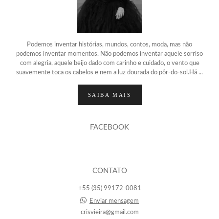
Podemos inventar histórias, mundos, contos, moda, mas não
podemos inventar momentos. Não podemos inventar aquele sorriso
com alegria, aquele beijo dado com carinho e cuidado, o vento que
suavemente toca os cabelos e nem a luz dourada do pôr-do-sol.Há ...
SAIBA MAIS
FACEBOOK
CONTATO
+55 (35) 99172-0081
Enviar mensagem
crisvieira@gmail.com