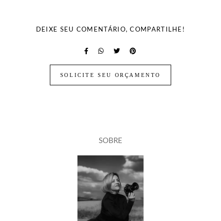
DEIXE SEU COMENTÁRIO, COMPARTILHE!
SOLICITE SEU ORÇAMENTO
SOBRE