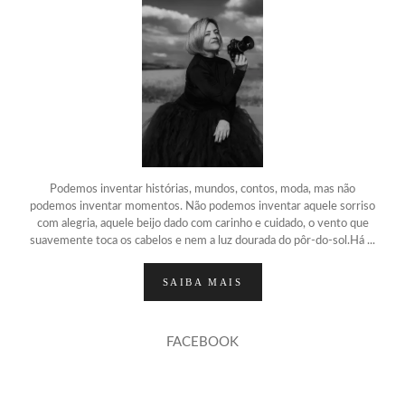
Podemos inventar histórias, mundos, contos, moda, mas não
podemos inventar momentos. Não podemos inventar aquele sorriso
com alegria, aquele beijo dado com carinho e cuidado, o vento que
suavemente toca os cabelos e nem a luz dourada do pôr-do-sol.Há ...
SAIBA MAIS
FACEBOOK