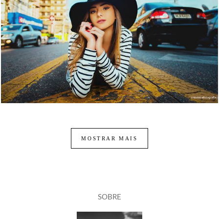
1608
1
MOSTRAR MAIS
SOBRE