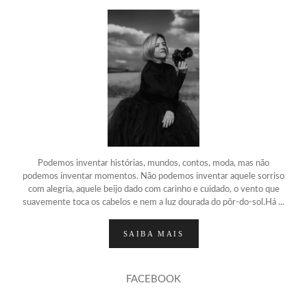
Podemos inventar histórias, mundos, contos, moda, mas não
podemos inventar momentos. Não podemos inventar aquele sorriso
com alegria, aquele beijo dado com carinho e cuidado, o vento que
suavemente toca os cabelos e nem a luz dourada do pôr-do-sol.Há ...
SAIBA MAIS
FACEBOOK