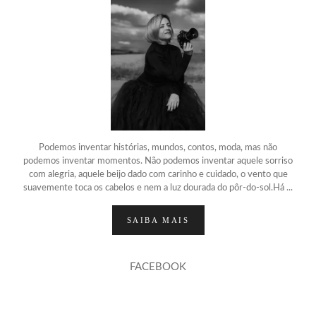
Podemos inventar histórias, mundos, contos, moda, mas não
podemos inventar momentos. Não podemos inventar aquele sorriso
com alegria, aquele beijo dado com carinho e cuidado, o vento que
suavemente toca os cabelos e nem a luz dourada do pôr-do-sol.Há ...
SAIBA MAIS
FACEBOOK