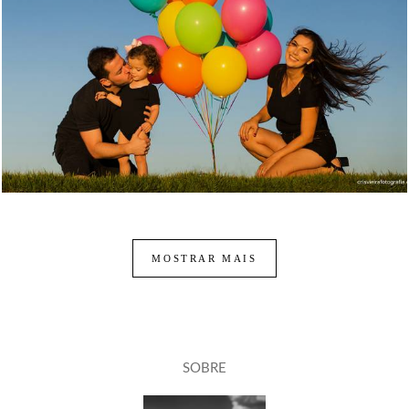
462
0
MOSTRAR MAIS
SOBRE