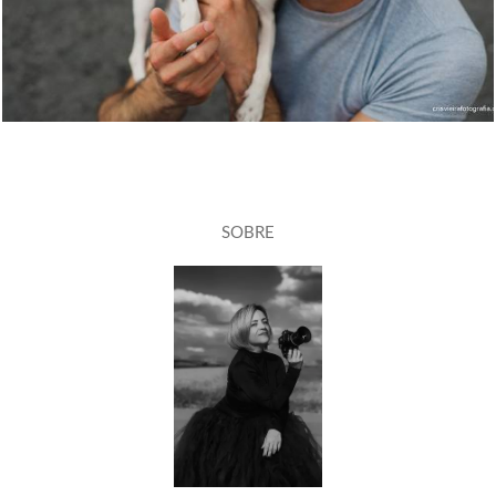
SOBRE