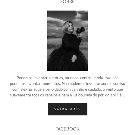
SOBRE
Podemos inventar histórias, mundos, contos, moda, mas não
podemos inventar momentos. Não podemos inventar aquele sorriso
com alegria, aquele beijo dado com carinho e cuidado, o vento que
suavemente toca os cabelos e nem a luz dourada do pôr-do-sol.Há ...
SAIBA MAIS
FACEBOOK