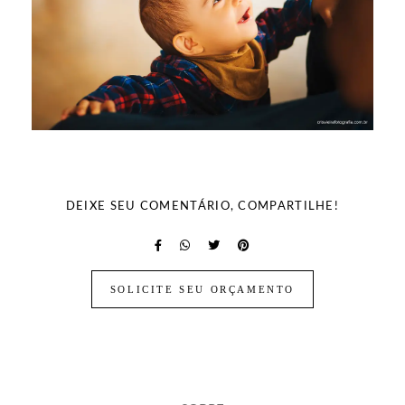
DEIXE SEU COMENTÁRIO, COMPARTILHE!
SOLICITE SEU ORÇAMENTO