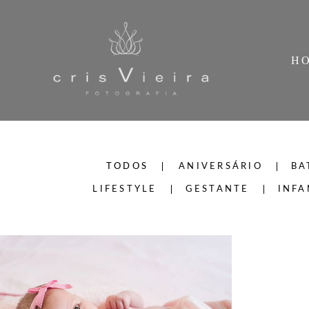
H
TODOS
ANIVERSÁRIO
BA
LIFESTYLE
GESTANTE
INFA