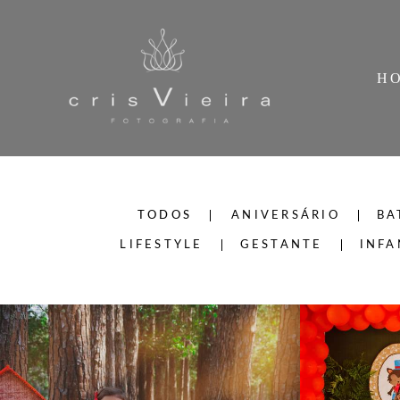
H
TODOS
ANIVERSÁRIO
BA
LIFESTYLE
GESTANTE
INFA